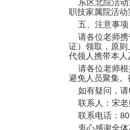
东区北院活动
职技家属院活动
五、注意事项
请各位老师携
证）领取，原则
代领人携带本人
请各位老师根
避免人员聚集。
如有疑问，请
联系人：宋老
联系电话：807
衷心感谢全体