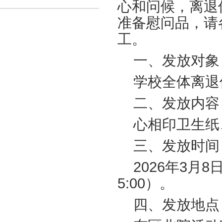
心和问候，离退
准备慰问品，请
工。
一、发放对象
学校全体离退
二、发放内容
心相印卫生纸
三、发放时间
2026年3月8日
5:00）。
四、发放地点