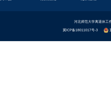
河北师范大学离退休工作
冀ICP备18011017号-3