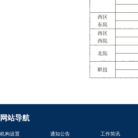
网站导航
机构设置
通知公告
工作简讯