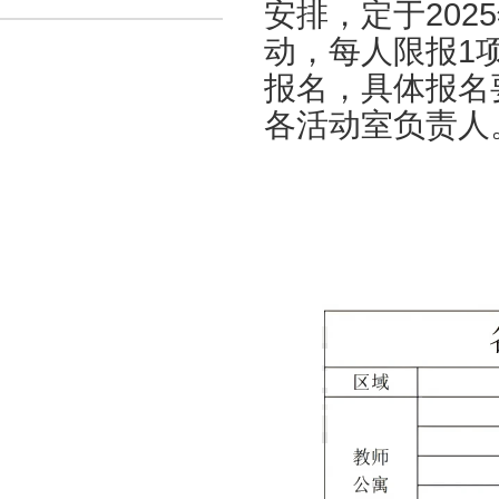
安排，定于202
动，每人限报1
报名，具体报名
各活动室负责人